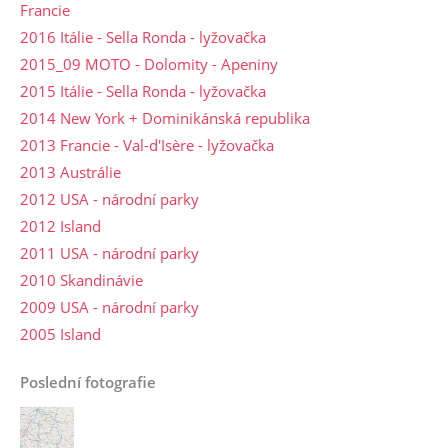
Francie
2016 Itálie - Sella Ronda - lyžovačka
2015_09 MOTO - Dolomity - Apeniny
2015 Itálie - Sella Ronda - lyžovačka
2014 New York + Dominikánská republika
2013 Francie - Val-d'Isère - lyžovačka
2013 Austrálie
2012 USA - národní parky
2012 Island
2011 USA - národní parky
2010 Skandinávie
2009 USA - národní parky
2005 Island
Poslední fotografie