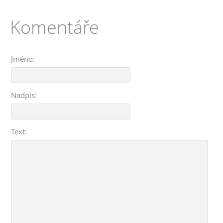
Komentáře
Jméno:
Nadpis:
Text: