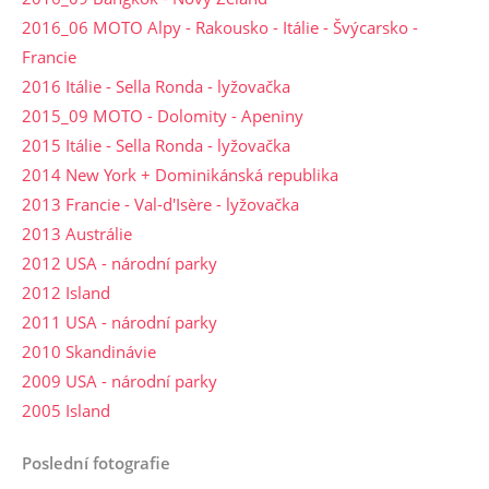
2016_06 MOTO Alpy - Rakousko - Itálie - Švýcarsko -
Francie
2016 Itálie - Sella Ronda - lyžovačka
2015_09 MOTO - Dolomity - Apeniny
2015 Itálie - Sella Ronda - lyžovačka
2014 New York + Dominikánská republika
2013 Francie - Val-d'Isère - lyžovačka
2013 Austrálie
2012 USA - národní parky
2012 Island
2011 USA - národní parky
2010 Skandinávie
2009 USA - národní parky
2005 Island
Poslední fotografie