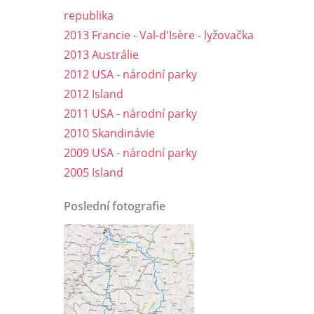
republika
2013 Francie - Val-d'Isère - lyžovačka
2013 Austrálie
2012 USA - národní parky
2012 Island
2011 USA - národní parky
2010 Skandinávie
2009 USA - národní parky
2005 Island
Poslední fotografie