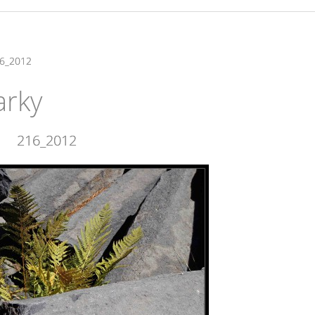
6_2012
arky
216_2012