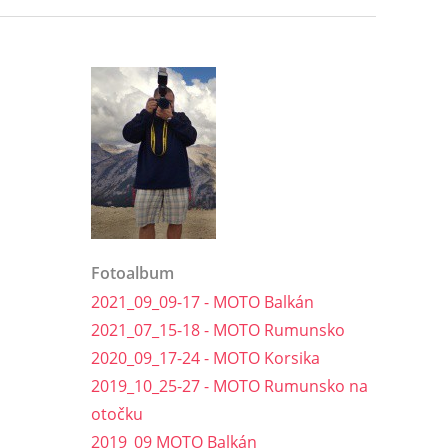
Fotoalbum
2021_09_09-17 - MOTO Balkán
2021_07_15-18 - MOTO Rumunsko
2020_09_17-24 - MOTO Korsika
2019_10_25-27 - MOTO Rumunsko na
otočku
2019_09 MOTO Balkán