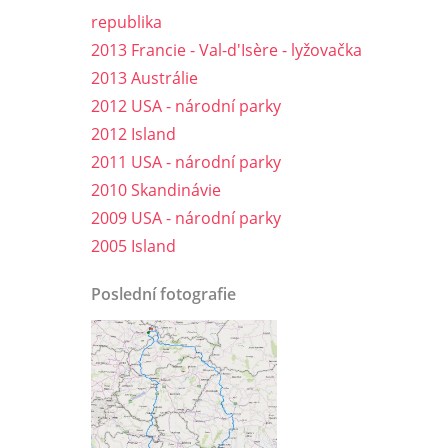
republika
2013 Francie - Val-d'Isère - lyžovačka
2013 Austrálie
2012 USA - národní parky
2012 Island
2011 USA - národní parky
2010 Skandinávie
2009 USA - národní parky
2005 Island
Poslední fotografie