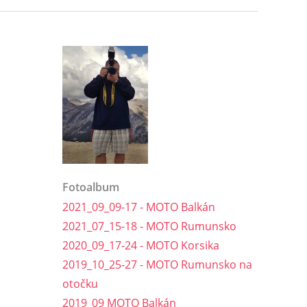
Fotoalbum
2021_09_09-17 - MOTO Balkán
2021_07_15-18 - MOTO Rumunsko
2020_09_17-24 - MOTO Korsika
2019_10_25-27 - MOTO Rumunsko na
otočku
2019_09 MOTO Balkán