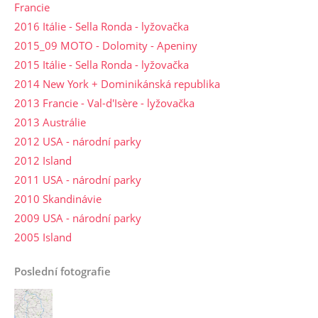
Francie
2016 Itálie - Sella Ronda - lyžovačka
2015_09 MOTO - Dolomity - Apeniny
2015 Itálie - Sella Ronda - lyžovačka
2014 New York + Dominikánská republika
2013 Francie - Val-d'Isère - lyžovačka
2013 Austrálie
2012 USA - národní parky
2012 Island
2011 USA - národní parky
2010 Skandinávie
2009 USA - národní parky
2005 Island
Poslední fotografie