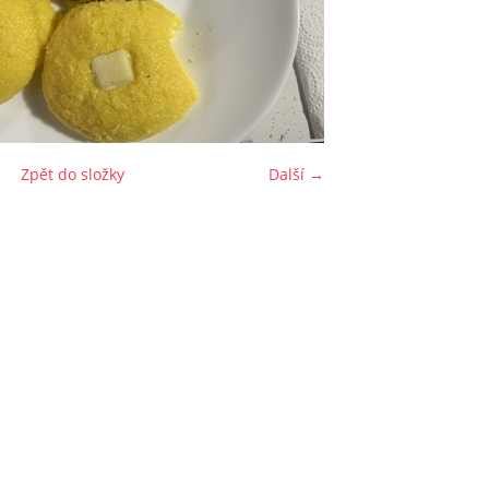
Zpět do složky
Další →