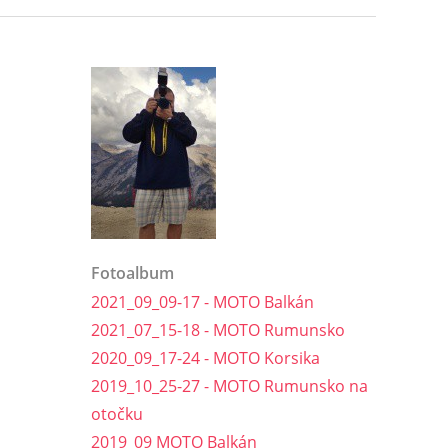
Fotoalbum
2021_09_09-17 - MOTO Balkán
2021_07_15-18 - MOTO Rumunsko
2020_09_17-24 - MOTO Korsika
2019_10_25-27 - MOTO Rumunsko na
otočku
2019_09 MOTO Balkán