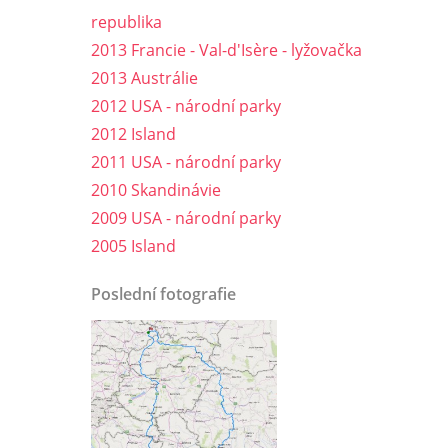
republika
2013 Francie - Val-d'Isère - lyžovačka
2013 Austrálie
2012 USA - národní parky
2012 Island
2011 USA - národní parky
2010 Skandinávie
2009 USA - národní parky
2005 Island
Poslední fotografie