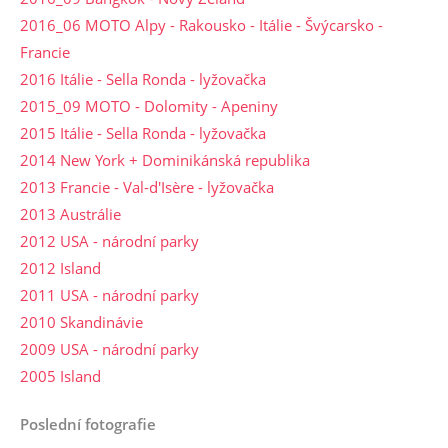
2016_06 MOTO Alpy - Rakousko - Itálie - Švýcarsko -
Francie
2016 Itálie - Sella Ronda - lyžovačka
2015_09 MOTO - Dolomity - Apeniny
2015 Itálie - Sella Ronda - lyžovačka
2014 New York + Dominikánská republika
2013 Francie - Val-d'Isère - lyžovačka
2013 Austrálie
2012 USA - národní parky
2012 Island
2011 USA - národní parky
2010 Skandinávie
2009 USA - národní parky
2005 Island
Poslední fotografie