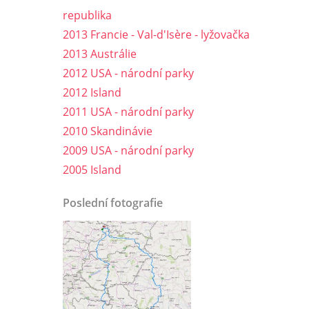
republika
2013 Francie - Val-d'Isère - lyžovačka
2013 Austrálie
2012 USA - národní parky
2012 Island
2011 USA - národní parky
2010 Skandinávie
2009 USA - národní parky
2005 Island
Poslední fotografie