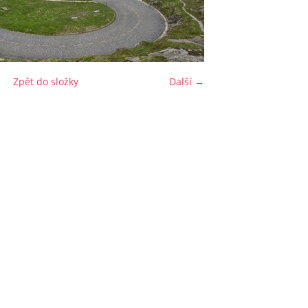
Zpět do složky
Další →