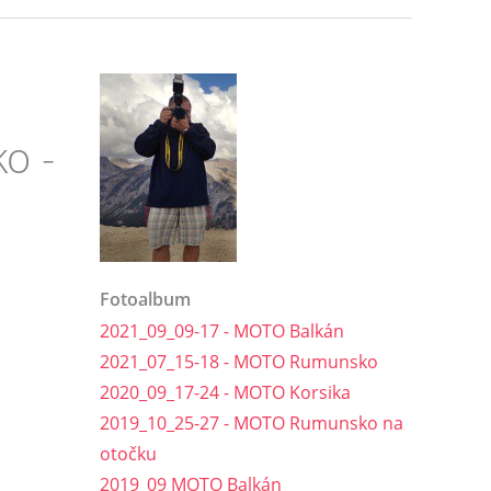
o -
Fotoalbum
2021_09_09-17 - MOTO Balkán
2021_07_15-18 - MOTO Rumunsko
2020_09_17-24 - MOTO Korsika
2019_10_25-27 - MOTO Rumunsko na
otočku
2019_09 MOTO Balkán