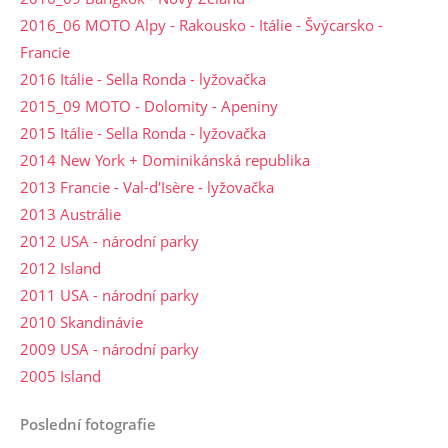
2016_06 MOTO Alpy - Rakousko - Itálie - Švýcarsko -
Francie
2016 Itálie - Sella Ronda - lyžovačka
2015_09 MOTO - Dolomity - Apeniny
2015 Itálie - Sella Ronda - lyžovačka
2014 New York + Dominikánská republika
2013 Francie - Val-d'Isère - lyžovačka
2013 Austrálie
2012 USA - národní parky
2012 Island
2011 USA - národní parky
2010 Skandinávie
2009 USA - národní parky
2005 Island
Poslední fotografie