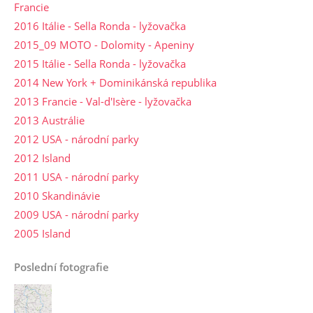
Francie
2016 Itálie - Sella Ronda - lyžovačka
2015_09 MOTO - Dolomity - Apeniny
2015 Itálie - Sella Ronda - lyžovačka
2014 New York + Dominikánská republika
2013 Francie - Val-d'Isère - lyžovačka
2013 Austrálie
2012 USA - národní parky
2012 Island
2011 USA - národní parky
2010 Skandinávie
2009 USA - národní parky
2005 Island
Poslední fotografie