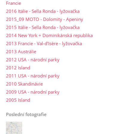
Francie
2016 Itálie - Sella Ronda - lyžovačka
2015_09 MOTO - Dolomity - Apeniny
2015 Itálie - Sella Ronda - lyžovačka
2014 New York + Dominikánská republika
2013 Francie - Val-d'Isère - lyžovačka
2013 Austrálie
2012 USA - národní parky
2012 Island
2011 USA - národní parky
2010 Skandinávie
2009 USA - národní parky
2005 Island
Poslední fotografie