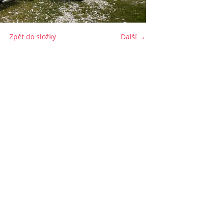
Zpět do složky
Další →