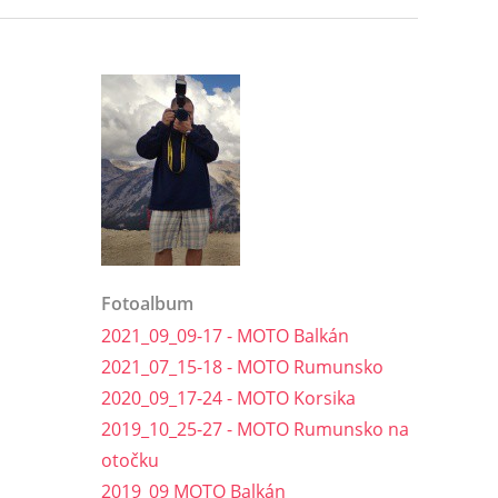
Fotoalbum
2021_09_09-17 - MOTO Balkán
2021_07_15-18 - MOTO Rumunsko
2020_09_17-24 - MOTO Korsika
2019_10_25-27 - MOTO Rumunsko na
otočku
2019_09 MOTO Balkán