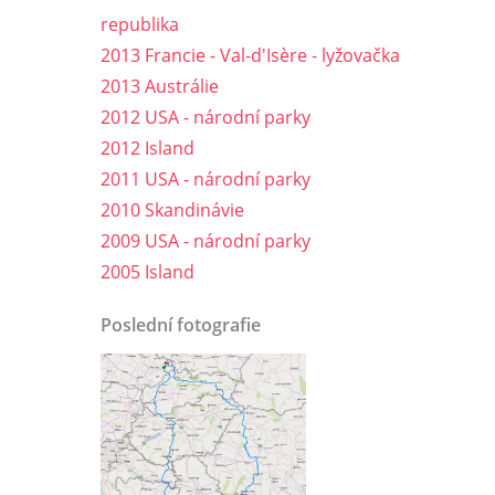
republika
2013 Francie - Val-d'Isère - lyžovačka
2013 Austrálie
2012 USA - národní parky
2012 Island
2011 USA - národní parky
2010 Skandinávie
2009 USA - národní parky
2005 Island
Poslední fotografie