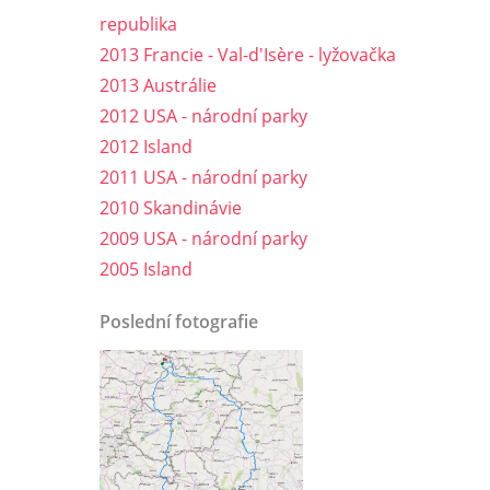
republika
2013 Francie - Val-d'Isère - lyžovačka
2013 Austrálie
2012 USA - národní parky
2012 Island
2011 USA - národní parky
2010 Skandinávie
2009 USA - národní parky
2005 Island
Poslední fotografie