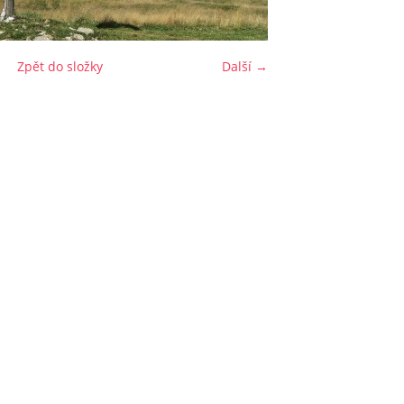
Zpět do složky
Další →