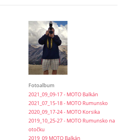
Fotoalbum
2021_09_09-17 - MOTO Balkán
2021_07_15-18 - MOTO Rumunsko
2020_09_17-24 - MOTO Korsika
2019_10_25-27 - MOTO Rumunsko na
otočku
2019_09 MOTO Balkán