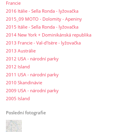
Francie
2016 Itálie - Sella Ronda - lyžovačka
2015_09 MOTO - Dolomity - Apeniny
2015 Itálie - Sella Ronda - lyžovačka
2014 New York + Dominikánská republika
2013 Francie - Val-d'Isère - lyžovačka
2013 Austrálie
2012 USA - národní parky
2012 Island
2011 USA - národní parky
2010 Skandinávie
2009 USA - národní parky
2005 Island
Poslední fotografie