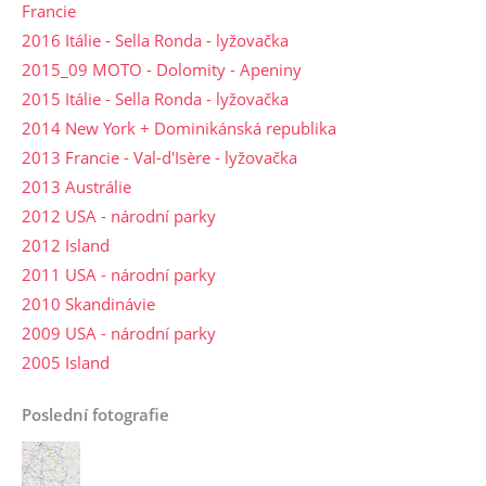
Francie
2016 Itálie - Sella Ronda - lyžovačka
2015_09 MOTO - Dolomity - Apeniny
2015 Itálie - Sella Ronda - lyžovačka
2014 New York + Dominikánská republika
2013 Francie - Val-d'Isère - lyžovačka
2013 Austrálie
2012 USA - národní parky
2012 Island
2011 USA - národní parky
2010 Skandinávie
2009 USA - národní parky
2005 Island
Poslední fotografie