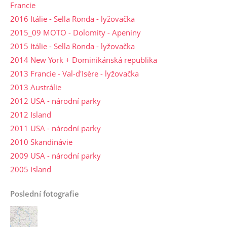
Francie
2016 Itálie - Sella Ronda - lyžovačka
2015_09 MOTO - Dolomity - Apeniny
2015 Itálie - Sella Ronda - lyžovačka
2014 New York + Dominikánská republika
2013 Francie - Val-d'Isère - lyžovačka
2013 Austrálie
2012 USA - národní parky
2012 Island
2011 USA - národní parky
2010 Skandinávie
2009 USA - národní parky
2005 Island
Poslední fotografie