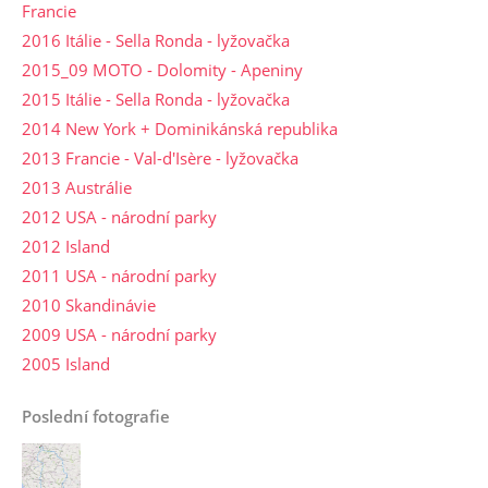
Francie
2016 Itálie - Sella Ronda - lyžovačka
2015_09 MOTO - Dolomity - Apeniny
2015 Itálie - Sella Ronda - lyžovačka
2014 New York + Dominikánská republika
2013 Francie - Val-d'Isère - lyžovačka
2013 Austrálie
2012 USA - národní parky
2012 Island
2011 USA - národní parky
2010 Skandinávie
2009 USA - národní parky
2005 Island
Poslední fotografie