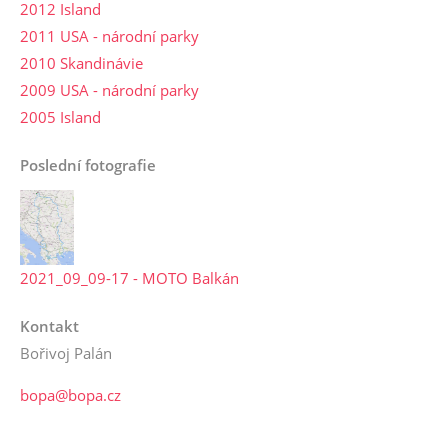
2012 Island
2011 USA - národní parky
2010 Skandinávie
2009 USA - národní parky
2005 Island
Poslední fotografie
2021_09_09-17 - MOTO Balkán
Kontakt
Bořivoj Palán
bopa@bopa.cz