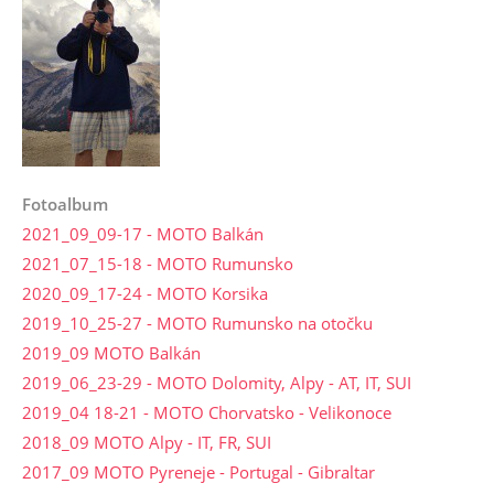
Fotoalbum
2021_09_09-17 - MOTO Balkán
2021_07_15-18 - MOTO Rumunsko
2020_09_17-24 - MOTO Korsika
2019_10_25-27 - MOTO Rumunsko na otočku
2019_09 MOTO Balkán
2019_06_23-29 - MOTO Dolomity, Alpy - AT, IT, SUI
2019_04 18-21 - MOTO Chorvatsko - Velikonoce
2018_09 MOTO Alpy - IT, FR, SUI
2017_09 MOTO Pyreneje - Portugal - Gibraltar