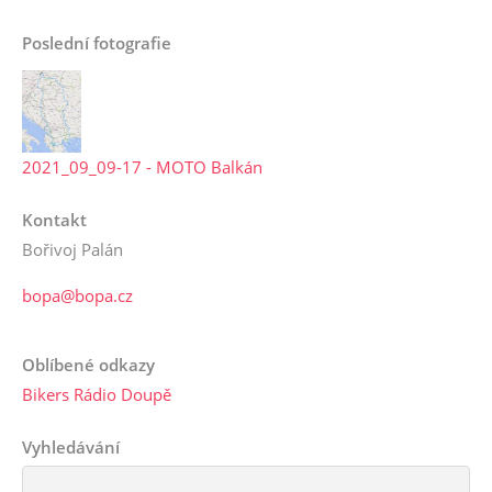
Poslední fotografie
2021_09_09-17 - MOTO Balkán
Kontakt
Bořivoj Palán
bopa@bopa.cz
Oblíbené odkazy
Bikers Rádio Doupě
Vyhledávání