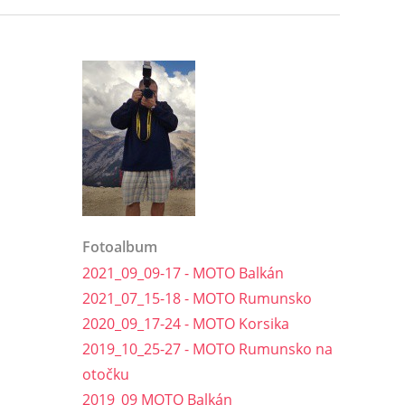
Fotoalbum
2021_09_09-17 - MOTO Balkán
2021_07_15-18 - MOTO Rumunsko
2020_09_17-24 - MOTO Korsika
2019_10_25-27 - MOTO Rumunsko na
otočku
2019_09 MOTO Balkán