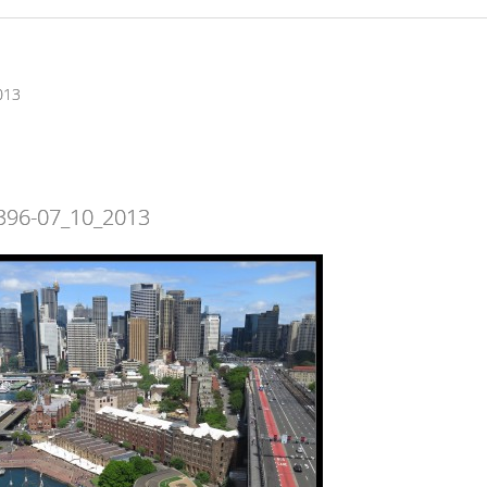
013
396-07_10_2013