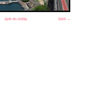
Zpět do složky
Další →