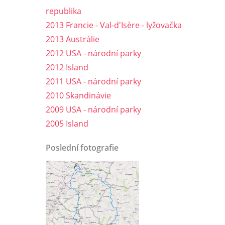
republika
2013 Francie - Val-d'Isère - lyžovačka
2013 Austrálie
2012 USA - národní parky
2012 Island
2011 USA - národní parky
2010 Skandinávie
2009 USA - národní parky
2005 Island
Poslední fotografie