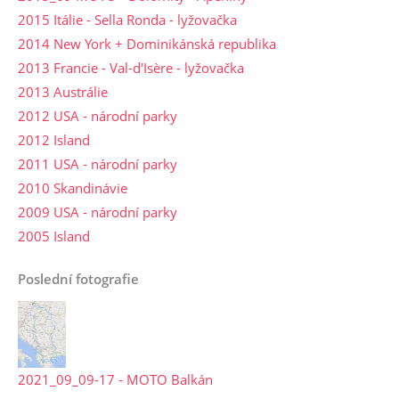
2015 Itálie - Sella Ronda - lyžovačka
2014 New York + Dominikánská republika
2013 Francie - Val-d'Isère - lyžovačka
2013 Austrálie
2012 USA - národní parky
2012 Island
2011 USA - národní parky
2010 Skandinávie
2009 USA - národní parky
2005 Island
Poslední fotografie
2021_09_09-17 - MOTO Balkán