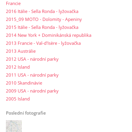
Francie
2016 Itálie - Sella Ronda - lyžovačka
2015_09 MOTO - Dolomity - Apeniny
2015 Itálie - Sella Ronda - lyžovačka
2014 New York + Dominikánská republika
2013 Francie - Val-d'Isère - lyžovačka
2013 Austrálie
2012 USA - národní parky
2012 Island
2011 USA - národní parky
2010 Skandinávie
2009 USA - národní parky
2005 Island
Poslední fotografie