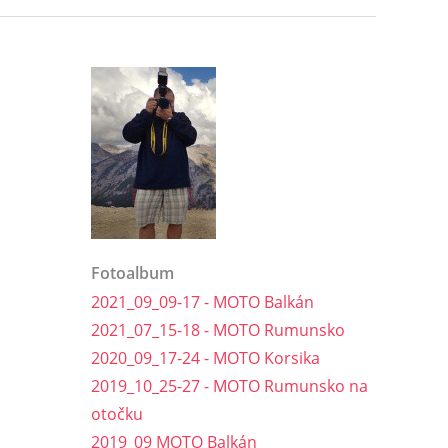
Fotoalbum
2021_09_09-17 - MOTO Balkán
2021_07_15-18 - MOTO Rumunsko
2020_09_17-24 - MOTO Korsika
2019_10_25-27 - MOTO Rumunsko na
otočku
2019_09 MOTO Balkán