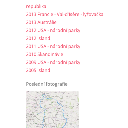
republika
2013 Francie - Val-d'Isère - lyžovačka
2013 Austrálie
2012 USA - národní parky
2012 Island
2011 USA - národní parky
2010 Skandinávie
2009 USA - národní parky
2005 Island
Poslední fotografie