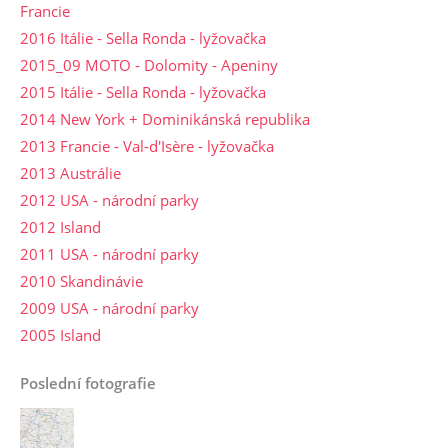
Francie
2016 Itálie - Sella Ronda - lyžovačka
2015_09 MOTO - Dolomity - Apeniny
2015 Itálie - Sella Ronda - lyžovačka
2014 New York + Dominikánská republika
2013 Francie - Val-d'Isère - lyžovačka
2013 Austrálie
2012 USA - národní parky
2012 Island
2011 USA - národní parky
2010 Skandinávie
2009 USA - národní parky
2005 Island
Poslední fotografie