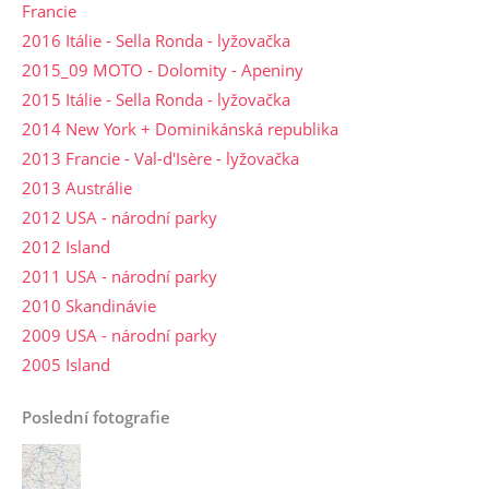
Francie
2016 Itálie - Sella Ronda - lyžovačka
2015_09 MOTO - Dolomity - Apeniny
2015 Itálie - Sella Ronda - lyžovačka
2014 New York + Dominikánská republika
2013 Francie - Val-d'Isère - lyžovačka
2013 Austrálie
2012 USA - národní parky
2012 Island
2011 USA - národní parky
2010 Skandinávie
2009 USA - národní parky
2005 Island
Poslední fotografie