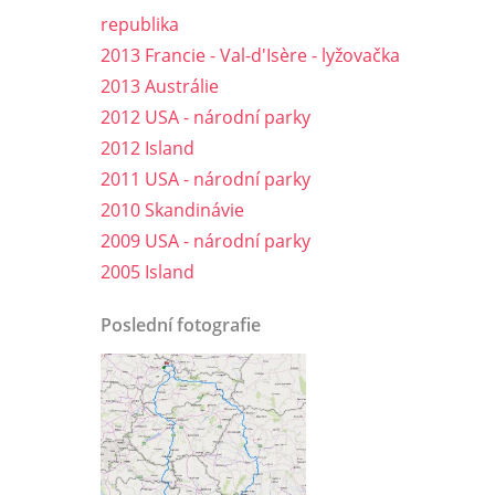
republika
2013 Francie - Val-d'Isère - lyžovačka
2013 Austrálie
2012 USA - národní parky
2012 Island
2011 USA - národní parky
2010 Skandinávie
2009 USA - národní parky
2005 Island
Poslední fotografie