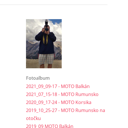
Fotoalbum
2021_09_09-17 - MOTO Balkán
2021_07_15-18 - MOTO Rumunsko
2020_09_17-24 - MOTO Korsika
2019_10_25-27 - MOTO Rumunsko na
otočku
2019_09 MOTO Balkán