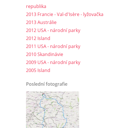
republika
2013 Francie - Val-d'Isère - lyžovačka
2013 Austrálie
2012 USA - národní parky
2012 Island
2011 USA - národní parky
2010 Skandinávie
2009 USA - národní parky
2005 Island
Poslední fotografie