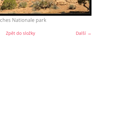
ches Nationale park
Zpět do složky
Další →