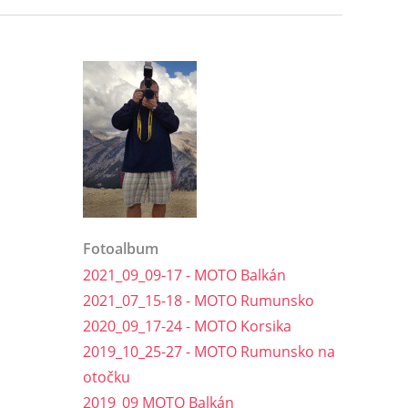
Fotoalbum
2021_09_09-17 - MOTO Balkán
2021_07_15-18 - MOTO Rumunsko
2020_09_17-24 - MOTO Korsika
2019_10_25-27 - MOTO Rumunsko na
otočku
2019_09 MOTO Balkán