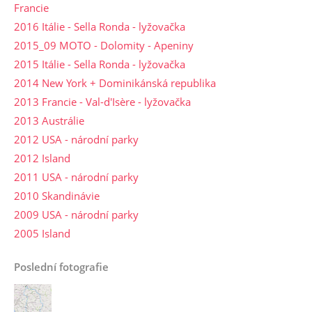
Francie
2016 Itálie - Sella Ronda - lyžovačka
2015_09 MOTO - Dolomity - Apeniny
2015 Itálie - Sella Ronda - lyžovačka
2014 New York + Dominikánská republika
2013 Francie - Val-d'Isère - lyžovačka
2013 Austrálie
2012 USA - národní parky
2012 Island
2011 USA - národní parky
2010 Skandinávie
2009 USA - národní parky
2005 Island
Poslední fotografie