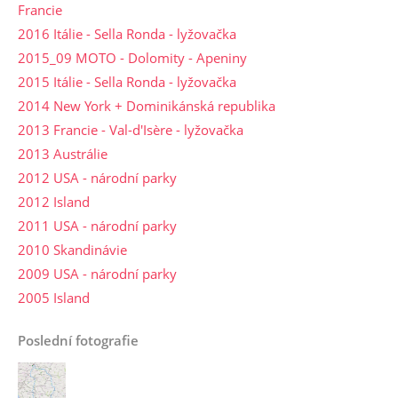
Francie
2016 Itálie - Sella Ronda - lyžovačka
2015_09 MOTO - Dolomity - Apeniny
2015 Itálie - Sella Ronda - lyžovačka
2014 New York + Dominikánská republika
2013 Francie - Val-d'Isère - lyžovačka
2013 Austrálie
2012 USA - národní parky
2012 Island
2011 USA - národní parky
2010 Skandinávie
2009 USA - národní parky
2005 Island
Poslední fotografie