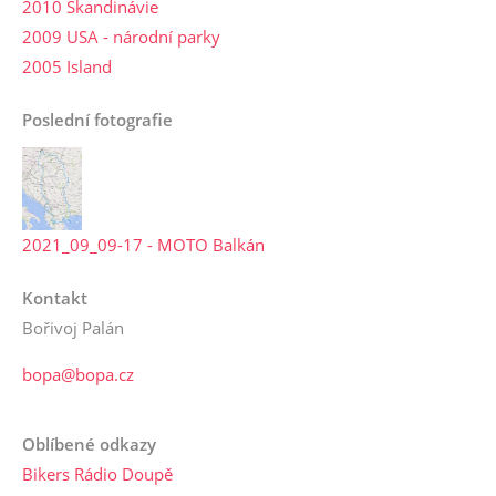
2010 Skandinávie
2009 USA - národní parky
2005 Island
Poslední fotografie
2021_09_09-17 - MOTO Balkán
Kontakt
Bořivoj Palán
bopa@bopa.cz
Oblíbené odkazy
Bikers Rádio Doupě