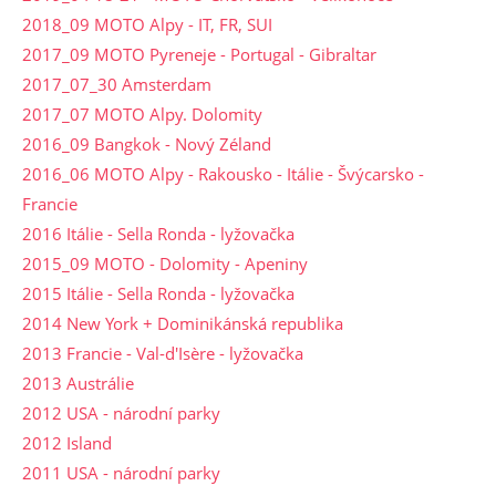
2018_09 MOTO Alpy - IT, FR, SUI
2017_09 MOTO Pyreneje - Portugal - Gibraltar
2017_07_30 Amsterdam
2017_07 MOTO Alpy. Dolomity
2016_09 Bangkok - Nový Zéland
2016_06 MOTO Alpy - Rakousko - Itálie - Švýcarsko -
Francie
2016 Itálie - Sella Ronda - lyžovačka
2015_09 MOTO - Dolomity - Apeniny
2015 Itálie - Sella Ronda - lyžovačka
2014 New York + Dominikánská republika
2013 Francie - Val-d'Isère - lyžovačka
2013 Austrálie
2012 USA - národní parky
2012 Island
2011 USA - národní parky