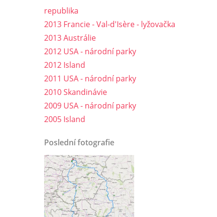
republika
2013 Francie - Val-d'Isère - lyžovačka
2013 Austrálie
2012 USA - národní parky
2012 Island
2011 USA - národní parky
2010 Skandinávie
2009 USA - národní parky
2005 Island
Poslední fotografie