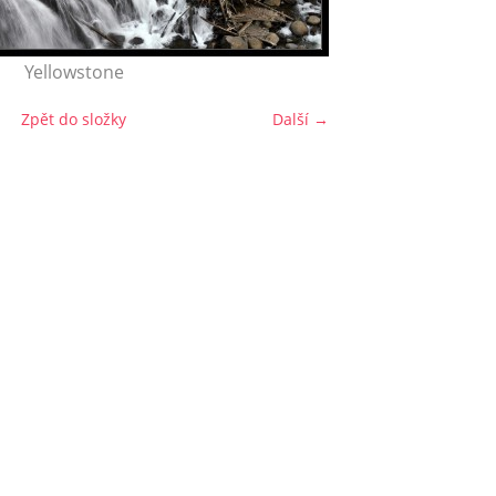
Yellowstone
Zpět do složky
Další →