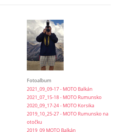
Fotoalbum
2021_09_09-17 - MOTO Balkán
2021_07_15-18 - MOTO Rumunsko
2020_09_17-24 - MOTO Korsika
2019_10_25-27 - MOTO Rumunsko na
otočku
2019_09 MOTO Balkán