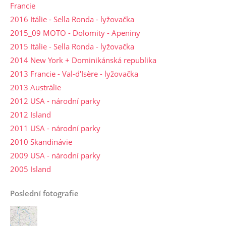
Francie
2016 Itálie - Sella Ronda - lyžovačka
2015_09 MOTO - Dolomity - Apeniny
2015 Itálie - Sella Ronda - lyžovačka
2014 New York + Dominikánská republika
2013 Francie - Val-d'Isère - lyžovačka
2013 Austrálie
2012 USA - národní parky
2012 Island
2011 USA - národní parky
2010 Skandinávie
2009 USA - národní parky
2005 Island
Poslední fotografie