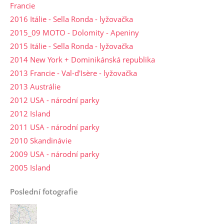
Francie
2016 Itálie - Sella Ronda - lyžovačka
2015_09 MOTO - Dolomity - Apeniny
2015 Itálie - Sella Ronda - lyžovačka
2014 New York + Dominikánská republika
2013 Francie - Val-d'Isère - lyžovačka
2013 Austrálie
2012 USA - národní parky
2012 Island
2011 USA - národní parky
2010 Skandinávie
2009 USA - národní parky
2005 Island
Poslední fotografie