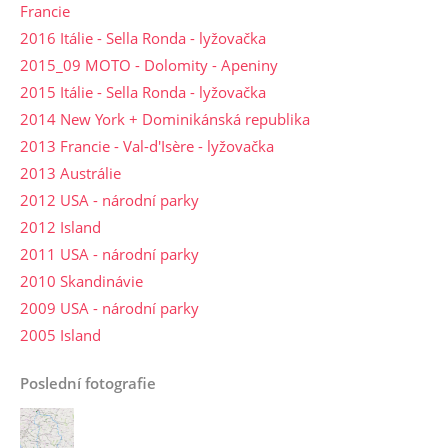
Francie
2016 Itálie - Sella Ronda - lyžovačka
2015_09 MOTO - Dolomity - Apeniny
2015 Itálie - Sella Ronda - lyžovačka
2014 New York + Dominikánská republika
2013 Francie - Val-d'Isère - lyžovačka
2013 Austrálie
2012 USA - národní parky
2012 Island
2011 USA - národní parky
2010 Skandinávie
2009 USA - národní parky
2005 Island
Poslední fotografie