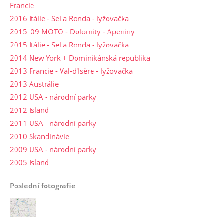
Francie
2016 Itálie - Sella Ronda - lyžovačka
2015_09 MOTO - Dolomity - Apeniny
2015 Itálie - Sella Ronda - lyžovačka
2014 New York + Dominikánská republika
2013 Francie - Val-d'Isère - lyžovačka
2013 Austrálie
2012 USA - národní parky
2012 Island
2011 USA - národní parky
2010 Skandinávie
2009 USA - národní parky
2005 Island
Poslední fotografie