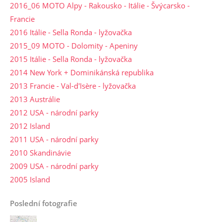
2016_06 MOTO Alpy - Rakousko - Itálie - Švýcarsko -
Francie
2016 Itálie - Sella Ronda - lyžovačka
2015_09 MOTO - Dolomity - Apeniny
2015 Itálie - Sella Ronda - lyžovačka
2014 New York + Dominikánská republika
2013 Francie - Val-d'Isère - lyžovačka
2013 Austrálie
2012 USA - národní parky
2012 Island
2011 USA - národní parky
2010 Skandinávie
2009 USA - národní parky
2005 Island
Poslední fotografie