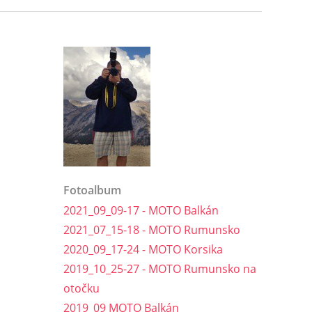
Fotoalbum
2021_09_09-17 - MOTO Balkán
2021_07_15-18 - MOTO Rumunsko
2020_09_17-24 - MOTO Korsika
2019_10_25-27 - MOTO Rumunsko na
otočku
2019_09 MOTO Balkán