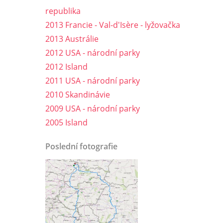
republika
2013 Francie - Val-d'Isère - lyžovačka
2013 Austrálie
2012 USA - národní parky
2012 Island
2011 USA - národní parky
2010 Skandinávie
2009 USA - národní parky
2005 Island
Poslední fotografie