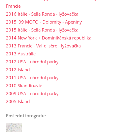
Francie
2016 Itálie - Sella Ronda - lyžovačka
2015_09 MOTO - Dolomity - Apeniny
2015 Itálie - Sella Ronda - lyžovačka
2014 New York + Dominikánská republika
2013 Francie - Val-d'Isère - lyžovačka
2013 Austrálie
2012 USA - národní parky
2012 Island
2011 USA - národní parky
2010 Skandinávie
2009 USA - národní parky
2005 Island
Poslední fotografie