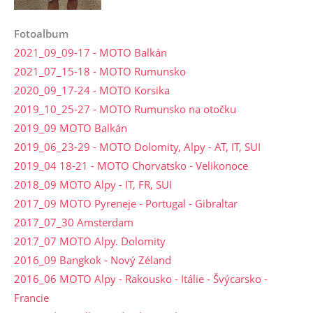
Fotoalbum
2021_09_09-17 - MOTO Balkán
2021_07_15-18 - MOTO Rumunsko
2020_09_17-24 - MOTO Korsika
2019_10_25-27 - MOTO Rumunsko na otočku
2019_09 MOTO Balkán
2019_06_23-29 - MOTO Dolomity, Alpy - AT, IT, SUI
2019_04 18-21 - MOTO Chorvatsko - Velikonoce
2018_09 MOTO Alpy - IT, FR, SUI
2017_09 MOTO Pyreneje - Portugal - Gibraltar
2017_07_30 Amsterdam
2017_07 MOTO Alpy. Dolomity
2016_09 Bangkok - Nový Zéland
2016_06 MOTO Alpy - Rakousko - Itálie - Švýcarsko -
Francie