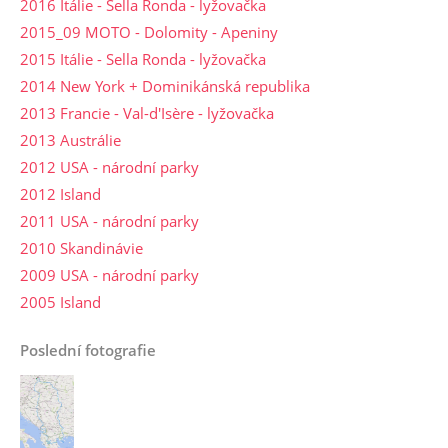
2016 Itálie - Sella Ronda - lyžovačka
2015_09 MOTO - Dolomity - Apeniny
2015 Itálie - Sella Ronda - lyžovačka
2014 New York + Dominikánská republika
2013 Francie - Val-d'Isère - lyžovačka
2013 Austrálie
2012 USA - národní parky
2012 Island
2011 USA - národní parky
2010 Skandinávie
2009 USA - národní parky
2005 Island
Poslední fotografie