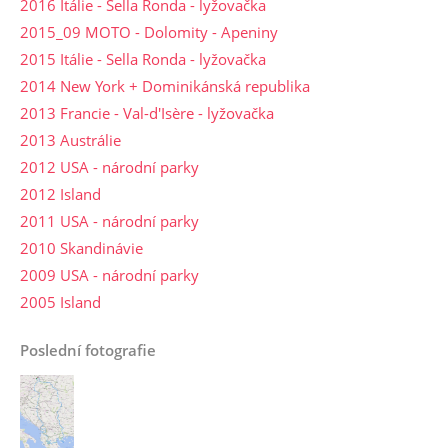
2016 Itálie - Sella Ronda - lyžovačka
2015_09 MOTO - Dolomity - Apeniny
2015 Itálie - Sella Ronda - lyžovačka
2014 New York + Dominikánská republika
2013 Francie - Val-d'Isère - lyžovačka
2013 Austrálie
2012 USA - národní parky
2012 Island
2011 USA - národní parky
2010 Skandinávie
2009 USA - národní parky
2005 Island
Poslední fotografie