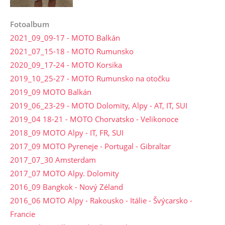
Fotoalbum
2021_09_09-17 - MOTO Balkán
2021_07_15-18 - MOTO Rumunsko
2020_09_17-24 - MOTO Korsika
2019_10_25-27 - MOTO Rumunsko na otočku
2019_09 MOTO Balkán
2019_06_23-29 - MOTO Dolomity, Alpy - AT, IT, SUI
2019_04 18-21 - MOTO Chorvatsko - Velikonoce
2018_09 MOTO Alpy - IT, FR, SUI
2017_09 MOTO Pyreneje - Portugal - Gibraltar
2017_07_30 Amsterdam
2017_07 MOTO Alpy. Dolomity
2016_09 Bangkok - Nový Zéland
2016_06 MOTO Alpy - Rakousko - Itálie - Švýcarsko -
Francie