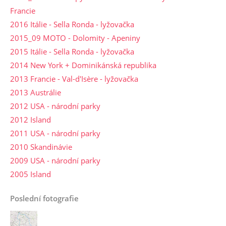
Francie
2016 Itálie - Sella Ronda - lyžovačka
2015_09 MOTO - Dolomity - Apeniny
2015 Itálie - Sella Ronda - lyžovačka
2014 New York + Dominikánská republika
2013 Francie - Val-d'Isère - lyžovačka
2013 Austrálie
2012 USA - národní parky
2012 Island
2011 USA - národní parky
2010 Skandinávie
2009 USA - národní parky
2005 Island
Poslední fotografie