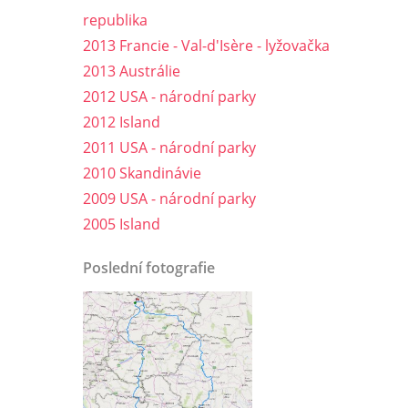
republika
2013 Francie - Val-d'Isère - lyžovačka
2013 Austrálie
2012 USA - národní parky
2012 Island
2011 USA - národní parky
2010 Skandinávie
2009 USA - národní parky
2005 Island
Poslední fotografie