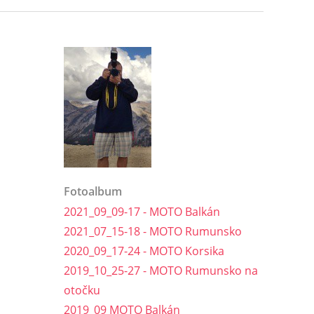
Fotoalbum
2021_09_09-17 - MOTO Balkán
2021_07_15-18 - MOTO Rumunsko
2020_09_17-24 - MOTO Korsika
2019_10_25-27 - MOTO Rumunsko na
otočku
2019_09 MOTO Balkán