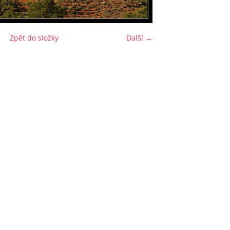
Zpět do složky
Další →