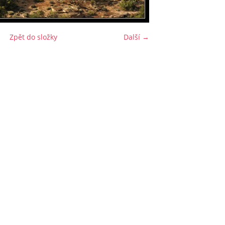
Zpět do složky
Další →