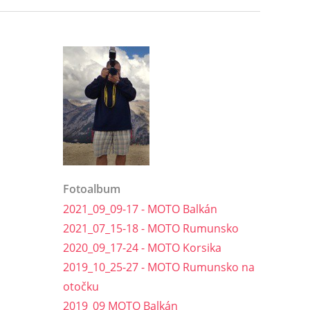
Fotoalbum
2021_09_09-17 - MOTO Balkán
2021_07_15-18 - MOTO Rumunsko
2020_09_17-24 - MOTO Korsika
2019_10_25-27 - MOTO Rumunsko na
otočku
2019_09 MOTO Balkán