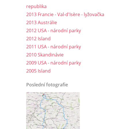
republika
2013 Francie - Val-d'Isère - lyžovačka
2013 Austrálie
2012 USA - národní parky
2012 Island
2011 USA - národní parky
2010 Skandinávie
2009 USA - národní parky
2005 Island
Poslední fotografie