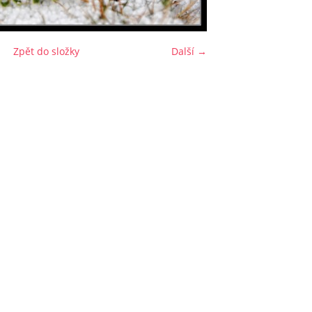
Zpět do složky
Další →