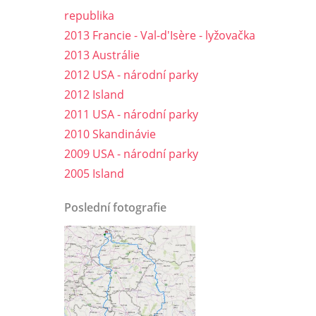
republika
2013 Francie - Val-d'Isère - lyžovačka
2013 Austrálie
2012 USA - národní parky
2012 Island
2011 USA - národní parky
2010 Skandinávie
2009 USA - národní parky
2005 Island
Poslední fotografie