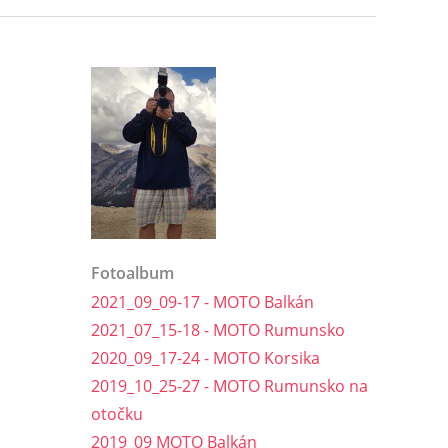
Fotoalbum
2021_09_09-17 - MOTO Balkán
2021_07_15-18 - MOTO Rumunsko
2020_09_17-24 - MOTO Korsika
2019_10_25-27 - MOTO Rumunsko na
otočku
2019_09 MOTO Balkán