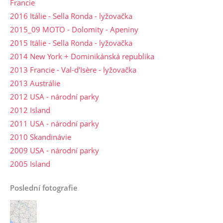
Francie
2016 Itálie - Sella Ronda - lyžovačka
2015_09 MOTO - Dolomity - Apeniny
2015 Itálie - Sella Ronda - lyžovačka
2014 New York + Dominikánská republika
2013 Francie - Val-d'Isère - lyžovačka
2013 Austrálie
2012 USA - národní parky
2012 Island
2011 USA - národní parky
2010 Skandinávie
2009 USA - národní parky
2005 Island
Poslední fotografie