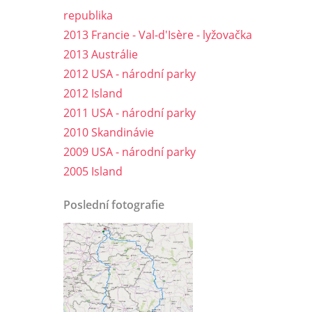
republika
2013 Francie - Val-d'Isère - lyžovačka
2013 Austrálie
2012 USA - národní parky
2012 Island
2011 USA - národní parky
2010 Skandinávie
2009 USA - národní parky
2005 Island
Poslední fotografie