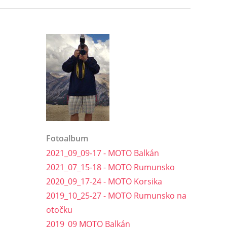
Fotoalbum
2021_09_09-17 - MOTO Balkán
2021_07_15-18 - MOTO Rumunsko
2020_09_17-24 - MOTO Korsika
2019_10_25-27 - MOTO Rumunsko na
otočku
2019_09 MOTO Balkán