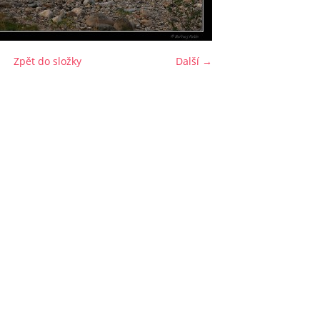
Zpět do složky
Další →