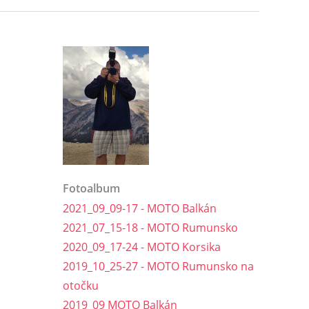
Fotoalbum
2021_09_09-17 - MOTO Balkán
2021_07_15-18 - MOTO Rumunsko
2020_09_17-24 - MOTO Korsika
2019_10_25-27 - MOTO Rumunsko na
otočku
2019_09 MOTO Balkán