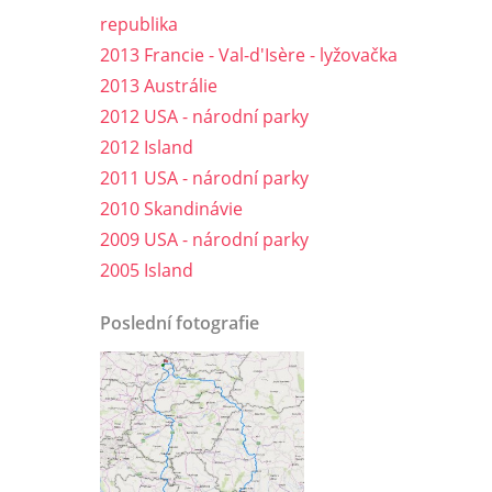
republika
2013 Francie - Val-d'Isère - lyžovačka
2013 Austrálie
2012 USA - národní parky
2012 Island
2011 USA - národní parky
2010 Skandinávie
2009 USA - národní parky
2005 Island
Poslední fotografie