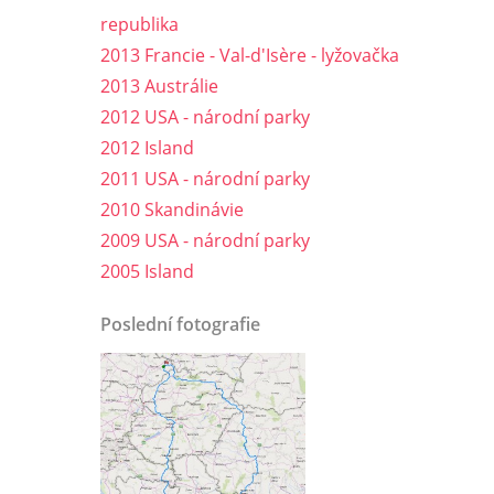
republika
2013 Francie - Val-d'Isère - lyžovačka
2013 Austrálie
2012 USA - národní parky
2012 Island
2011 USA - národní parky
2010 Skandinávie
2009 USA - národní parky
2005 Island
Poslední fotografie