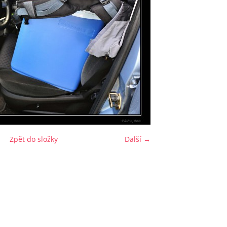
Zpět do složky
Další →