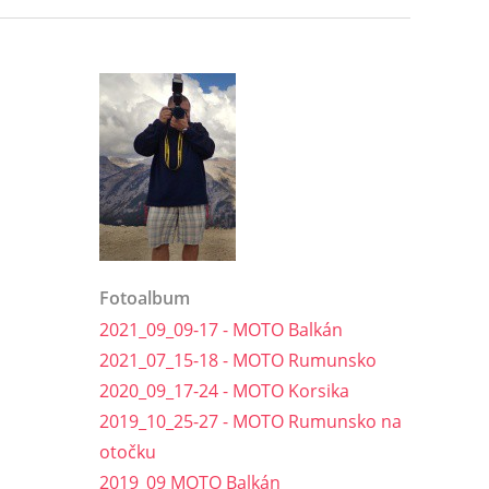
Fotoalbum
2021_09_09-17 - MOTO Balkán
2021_07_15-18 - MOTO Rumunsko
2020_09_17-24 - MOTO Korsika
2019_10_25-27 - MOTO Rumunsko na
otočku
2019_09 MOTO Balkán