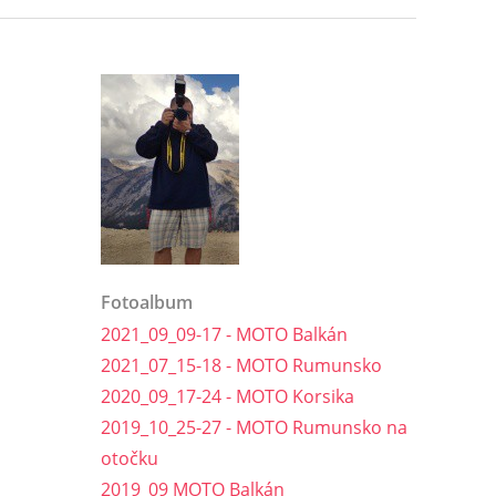
Fotoalbum
2021_09_09-17 - MOTO Balkán
2021_07_15-18 - MOTO Rumunsko
2020_09_17-24 - MOTO Korsika
2019_10_25-27 - MOTO Rumunsko na
otočku
2019_09 MOTO Balkán