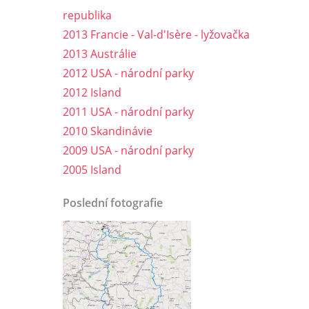
republika
2013 Francie - Val-d'Isère - lyžovačka
2013 Austrálie
2012 USA - národní parky
2012 Island
2011 USA - národní parky
2010 Skandinávie
2009 USA - národní parky
2005 Island
Poslední fotografie