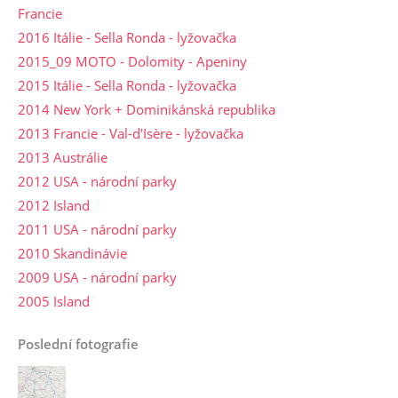
Francie
2016 Itálie - Sella Ronda - lyžovačka
2015_09 MOTO - Dolomity - Apeniny
2015 Itálie - Sella Ronda - lyžovačka
2014 New York + Dominikánská republika
2013 Francie - Val-d'Isère - lyžovačka
2013 Austrálie
2012 USA - národní parky
2012 Island
2011 USA - národní parky
2010 Skandinávie
2009 USA - národní parky
2005 Island
Poslední fotografie